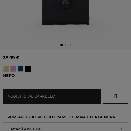
38,99 €
NERO
AGGIUNGI AL CARRELLO
PORTAFOGLIO PICCOLO IN PELLE MARTELLATA NERA
+
Dettagli e misure