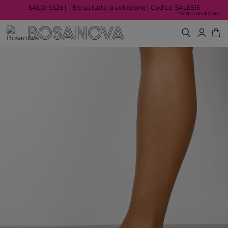
SALDI SS26 | -15% su tutta la collezione | Codice: SALES15
*Vedi Condizioni