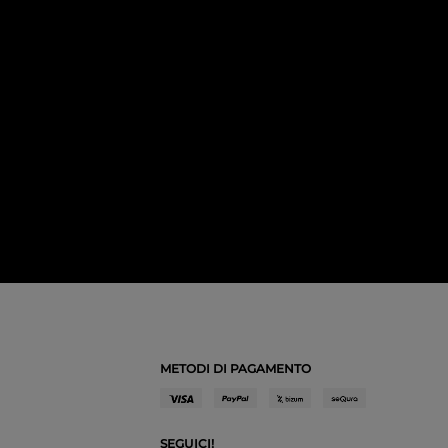
METODI DI PAGAMENTO
SEGUICI!