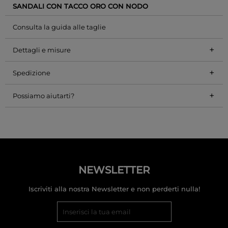
SANDALI CON TACCO ORO CON NODO
Consulta la guida alle taglie
+
Dettagli e misure
+
Spedizione
+
Possiamo aiutarti?
NEWSLETTER
Iscriviti alla nostra Newsletter e non perderti nulla!