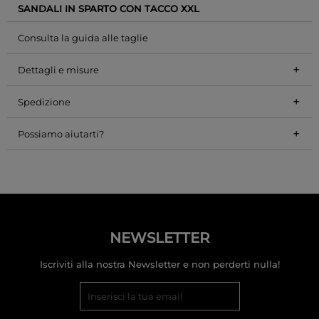
SANDALI IN SPARTO CON TACCO XXL
Consulta la guida alle taglie
+
Dettagli e misure
+
Spedizione
+
Possiamo aiutarti?
NEWSLETTER
Iscriviti alla nostra Newsletter e non perderti nulla!