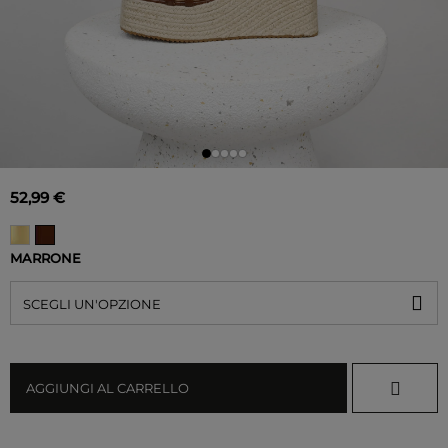
52,99 €
MARRONE
SCEGLI UN'OPZIONE
AGGIUNGI AL CARRELLO