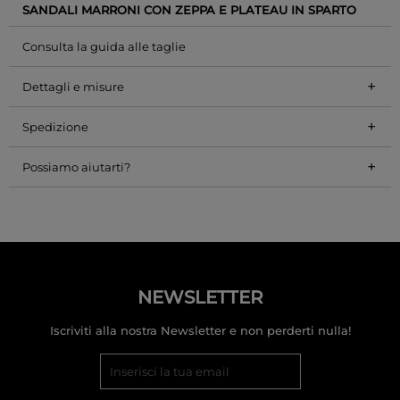
SANDALI MARRONI CON ZEPPA E PLATEAU IN SPARTO
Consulta la guida alle taglie
+
Dettagli e misure
+
Spedizione
+
Possiamo aiutarti?
NEWSLETTER
Iscriviti alla nostra Newsletter e non perderti nulla!