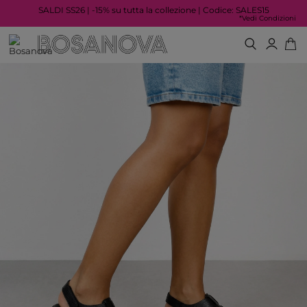
SALDI SS26 | -15% su tutta la collezione | Codice: SALES15
*Vedi Condizioni