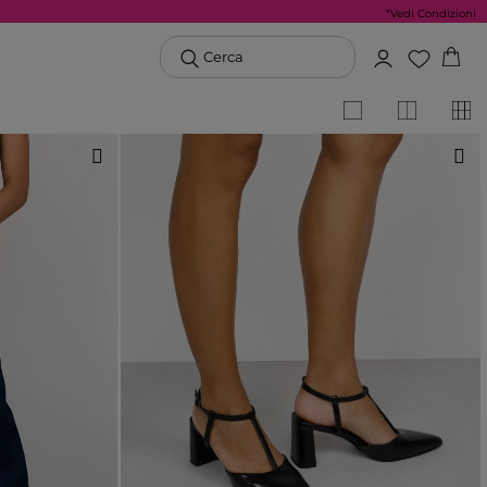
*Vedi Condizioni
Cerca