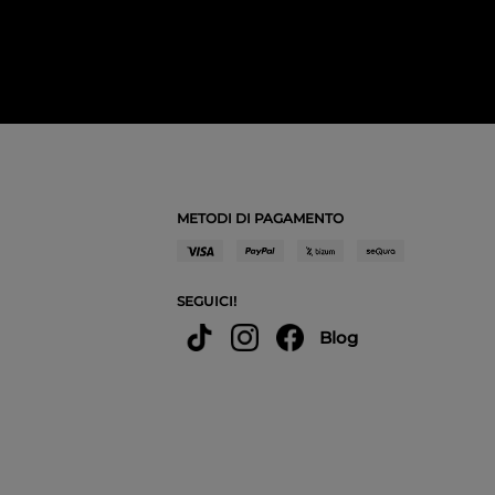
METODI DI PAGAMENTO
SEGUICI!
Blog