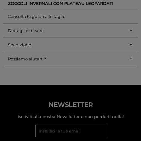
ZOCCOLI INVERNALI CON PLATEAU LEOPARDATI
Consulta la guida alle taglie
+
Dettagli e misure
+
Spedizione
+
Possiamo aiutarti?
NEWSLETTER
Iscriviti alla nostra Newsletter e non perderti nulla!