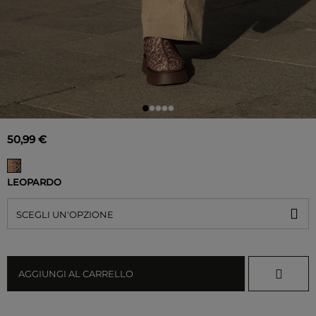
50,99 €
LEOPARDO
SCEGLI UN'OPZIONE
AGGIUNGI AL CARRELLO