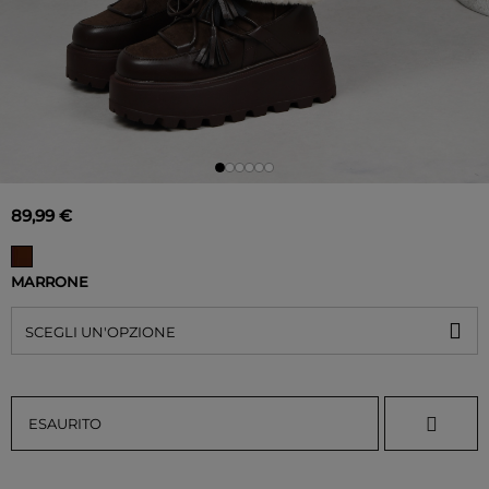
89,99 €
MARRONE
SCEGLI UN'OPZIONE
ESAURITO