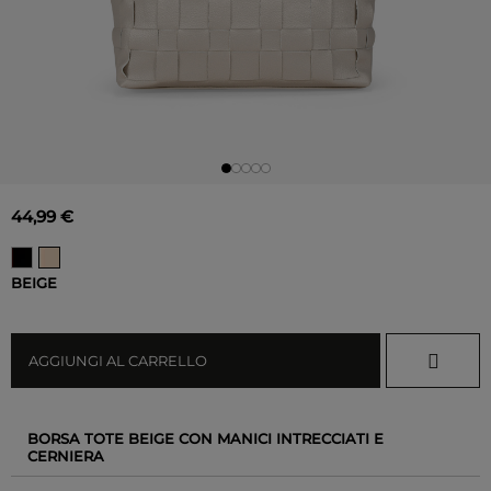
44,99 €
BEIGE
AGGIUNGI AL CARRELLO
BORSA TOTE BEIGE CON MANICI INTRECCIATI E
CERNIERA