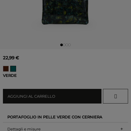
22,99 €
VERDE
AGGIUNGI AL CARRELLO
PORTAFOGLIO IN PELLE VERDE CON CERNIERA
+
Dettagli e misure