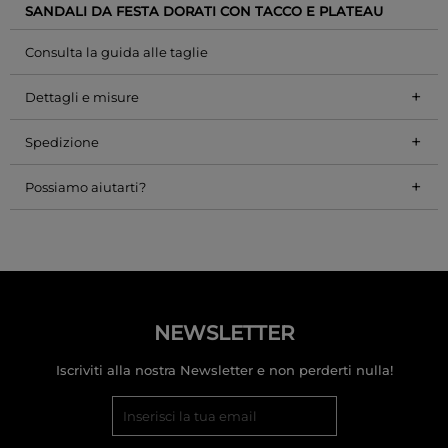
SANDALI DA FESTA DORATI CON TACCO E PLATEAU
Consulta la guida alle taglie
+
Dettagli e misure
+
Spedizione
+
Possiamo aiutarti?
NEWSLETTER
Iscriviti alla nostra Newsletter e non perderti nulla!