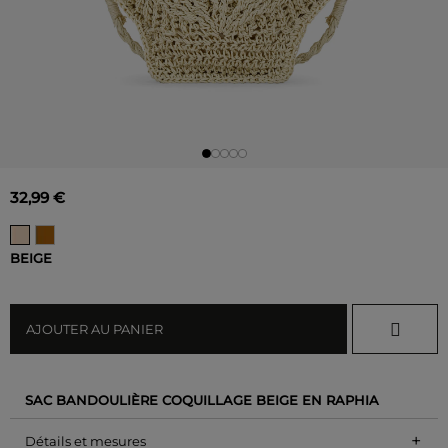
32,99 €
BEIGE
AJOUTER AU PANIER
SAC BANDOULIÈRE COQUILLAGE BEIGE EN RAPHIA
+
Détails et mesures