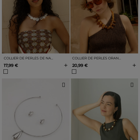
COLLIER DE PERLES DE NACRE BLANCHE
COLLIER DE PERLES ORANGE
+
+
17,99 €
20,99 €