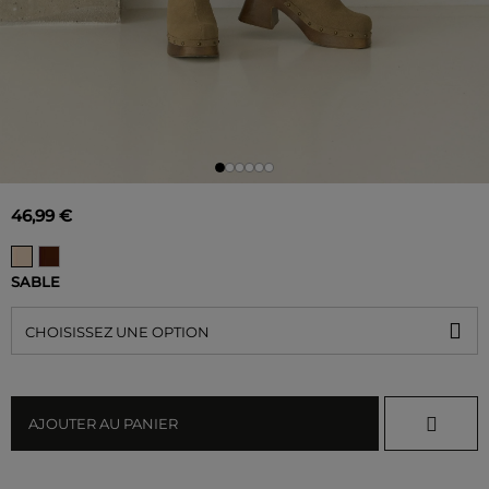
46,99 €
SABLE
CHOISISSEZ UNE OPTION
AJOUTER AU PANIER