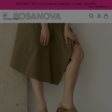
SOLDES | -15 % sur toute la collection | Code : SALES15
*Voir conditions