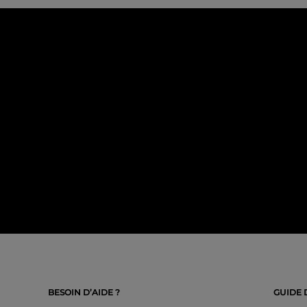
BESOIN D’AIDE ?
GUIDE 