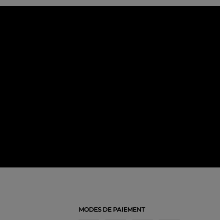
MODES DE PAIEMENT