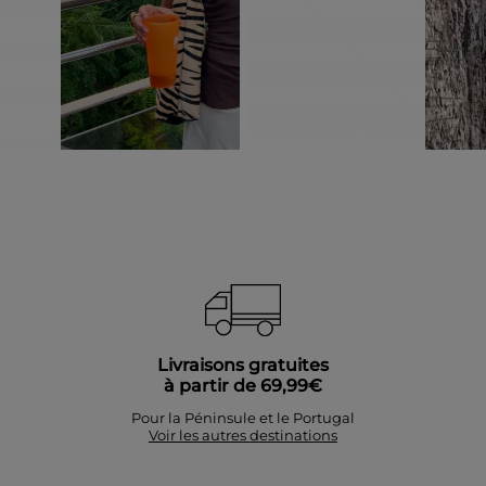
Livraisons gratuites
à partir de 69,99€
Pour la Péninsule et le Portugal
Voir les autres destinations