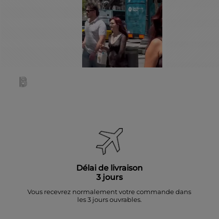
Délai de livraison
3 jours
Vous recevrez normalement votre commande dans
les 3 jours ouvrables.