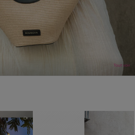
Tout voir