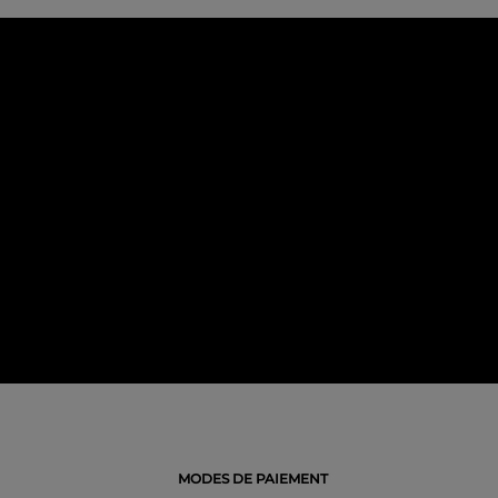
MODES DE PAIEMENT