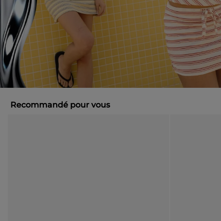
Recommandé pour vous