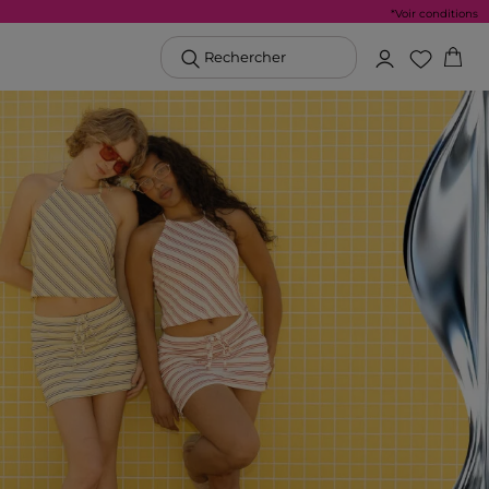
*Voir conditions
Rechercher