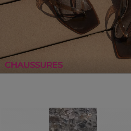
CHAUSSURES