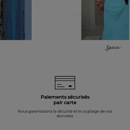
Paiements sécurisés
pair carte
Nous garantissons la sécurité et le cryptage de vos
données