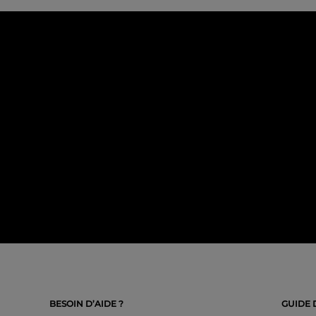
BESOIN D’AIDE ?
GUIDE 