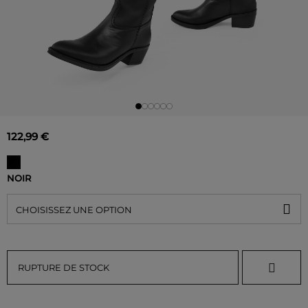
122,99 €
NOIR
CHOISISSEZ UNE OPTION
RUPTURE DE STOCK