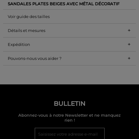
SANDALES PLATES BEIGES AVEC MÉTAL DÉCORATIF
Voir guide des tailles
+
Détails et mesures
+
Expédition
+
Pouvons-nous vous aider ?
BULLETIN
Abonnez-vous à notre Newsletter et ne manquez
rien !