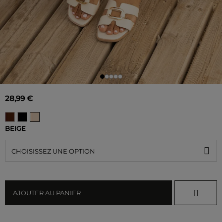
28,99 €
BEIGE
CHOISISSEZ UNE OPTION
AJOUTER AU PANIER