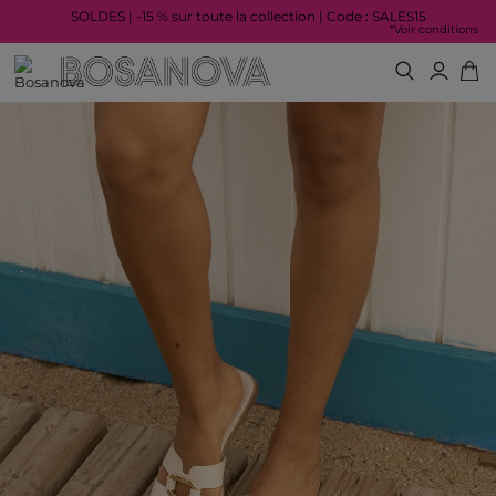
SOLDES | -15 % sur toute la collection | Code : SALES15
*Voir conditions