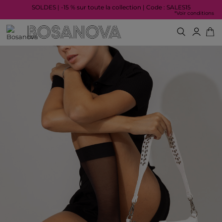
SOLDES | -15 % sur toute la collection | Code : SALES15
*Voir conditions