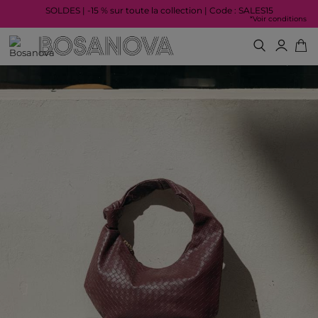
SOLDES | -15 % sur toute la collection | Code : SALES15
*Voir conditions