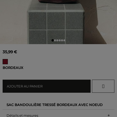
35,99 €
BORDEAUX
AJOUTER AU PANIER
SAC BANDOULIÈRE TRESSÉ BORDEAUX AVEC NOEUD
+
Détails et mesures