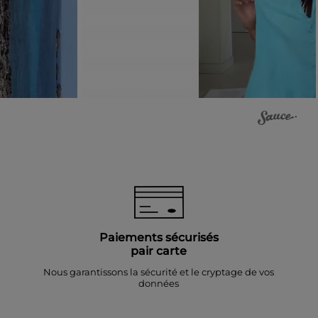
Paiements sécurisés
pair carte
Nous garantissons la sécurité et le cryptage de vos
données