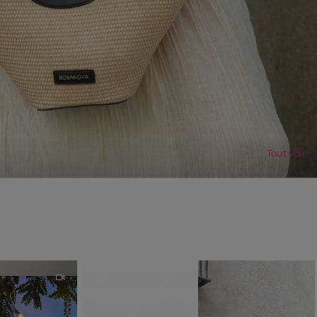
Tout voir