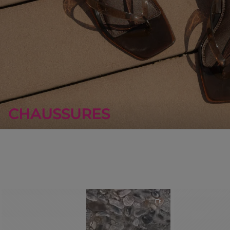
CHAUSSURES