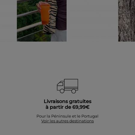
Livraisons gratuites
à partir de 69,99€
Pour la Péninsule et le Portugal
Voir les autres destinations