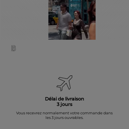
Délai de livraison
3 jours
Vous recevrez normalement votre commande dans
les 3 jours ouvrables.