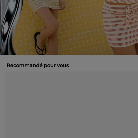
Recommandé pour vous