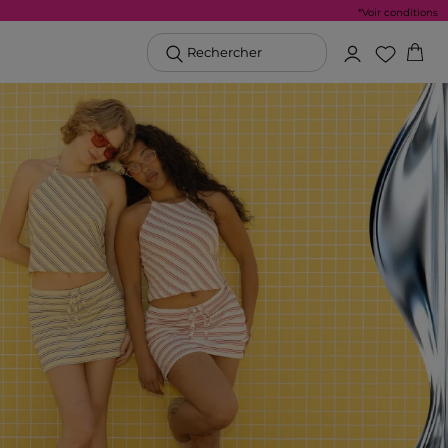
*Voir conditions
Rechercher