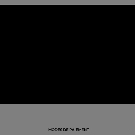
MODES DE PAIEMENT