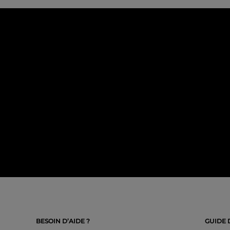
BESOIN D’AIDE ?
GUIDE 