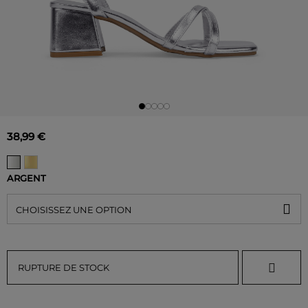
38,99 €
ARGENT
CHOISISSEZ UNE OPTION
RUPTURE DE STOCK