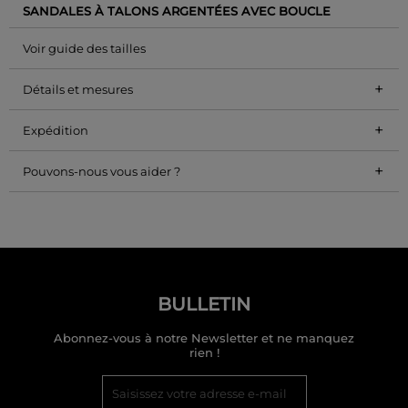
SANDALES À TALONS ARGENTÉES AVEC BOUCLE
Voir guide des tailles
+
Détails et mesures
+
Expédition
+
Pouvons-nous vous aider ?
BULLETIN
Abonnez-vous à notre Newsletter et ne manquez
rien !