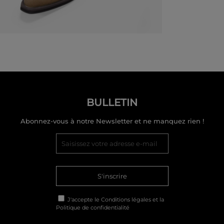
BULLETIN
Abonnez-vous à notre Newsletter et ne manquez rien !
S'inscrire
J'accepte le
Conditions légales
et la
Politique de confidentialité