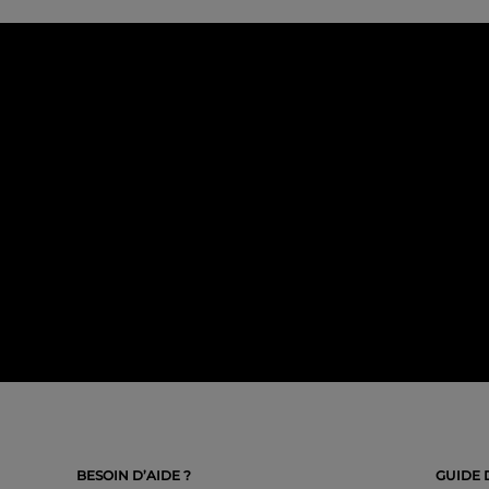
BESOIN D’AIDE ?
GUIDE 