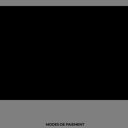
MODES DE PAIEMENT