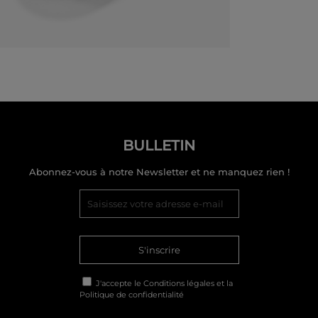
BULLETIN
Abonnez-vous à notre Newsletter et ne manquez rien !
S'inscrire
J'accepte le
Conditions légales
et la
Politique de confidentialité