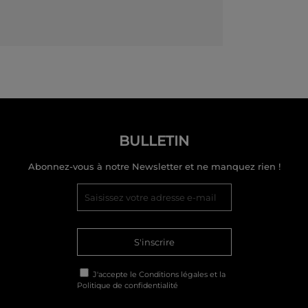
BULLETIN
Abonnez-vous à notre Newsletter et ne manquez rien !
S'inscrire
J'accepte le
Conditions légales
et la
Politique de confidentialité