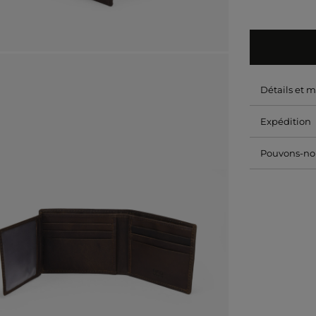
Détails et 
Expédition
Pouvons-nou