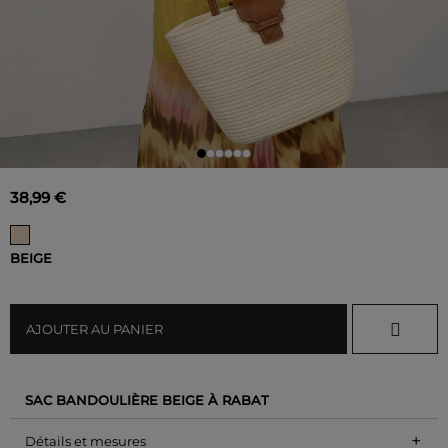
38,99 €
BEIGE
AJOUTER AU PANIER
SAC BANDOULIÈRE BEIGE À RABAT
+
Détails et mesures