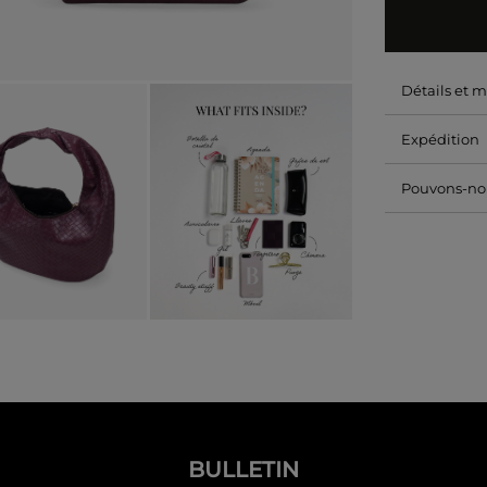
Détails et 
Expédition
Pouvons-nou
BULLETIN