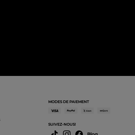
MODES DE PAIEMENT
s
SUIVEZ-NOUS!
Blog