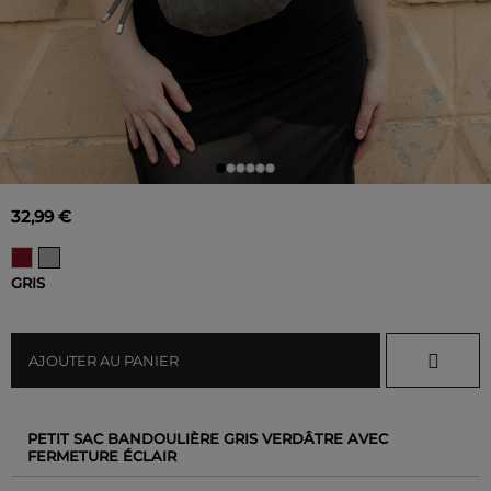
32,99 €
GRIS
AJOUTER AU PANIER
PETIT SAC BANDOULIÈRE GRIS VERDÂTRE AVEC
FERMETURE ÉCLAIR