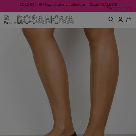
SOLDES | -15 % sur toute la collection | Code : SALES15
*Voir conditions