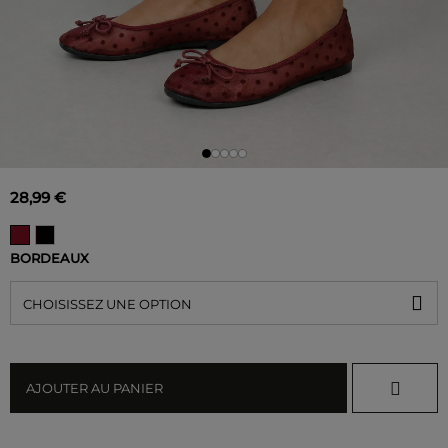
28,99 €
BORDEAUX
CHOISISSEZ UNE OPTION
AJOUTER AU PANIER