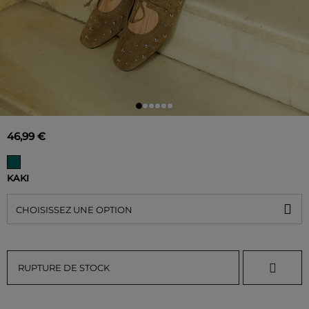
46,99 €
KAKI
CHOISISSEZ UNE OPTION
RUPTURE DE STOCK