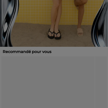
Recommandé pour vous