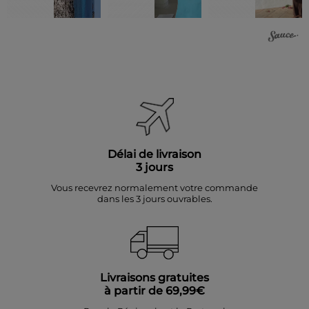
Délai de livraison
3 jours
Vous recevrez normalement votre commande
dans les 3 jours ouvrables.
Livraisons gratuites
à partir de 69,99€