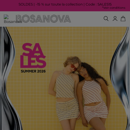
SOLDES | -15 % sur toute la collection | Code : SALES15
*Voir conditions