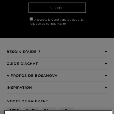
S'inscrire
J'accepte le
Conditions légales
et la
Politique de confidentialité
BESOIN D’AIDE ?
GUIDE D’ACHAT
À PROPOS DE BOSANOVA
INSPIRATION
MODES DE PAIEMENT