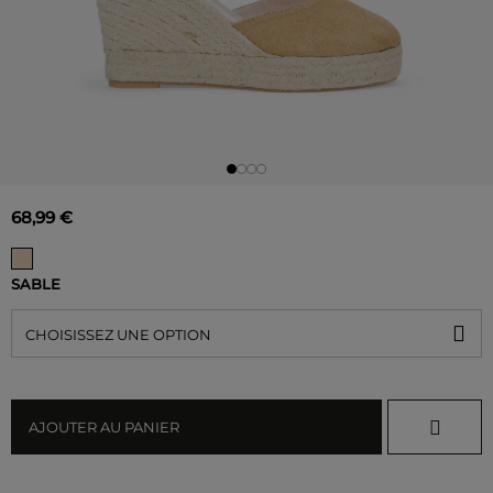
68,99 €
SABLE
CHOISISSEZ UNE OPTION
AJOUTER AU PANIER