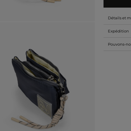
Détails et 
Expédition
Pouvons-nou