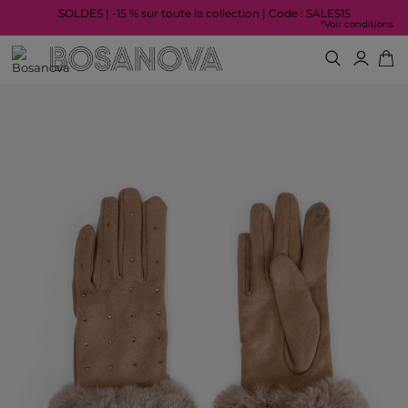
SOLDES | -15 % sur toute la collection | Code : SALES15
*Voir conditions