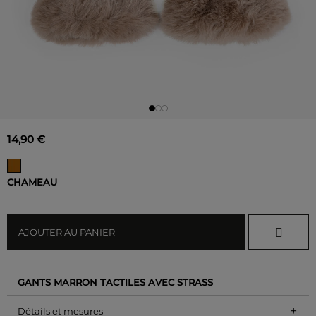
14,90 €
CHAMEAU
AJOUTER AU PANIER
GANTS MARRON TACTILES AVEC STRASS
+
Détails et mesures