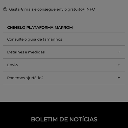
Gasta
€ mais e consegue envio gratuito
+ INFO
CHINELO PLATAFORMA MARROM
Consulte o guia de tamanhos
+
Detalhes e medidas
+
Envio
+
Podemos ajudá-lo?
BOLETIM DE NOTÍCIAS