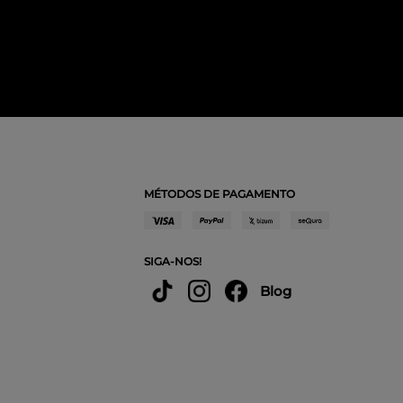
MÉTODOS DE PAGAMENTO
SIGA-NOS!
Blog