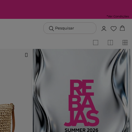
*Ver Condições
Pesquisar