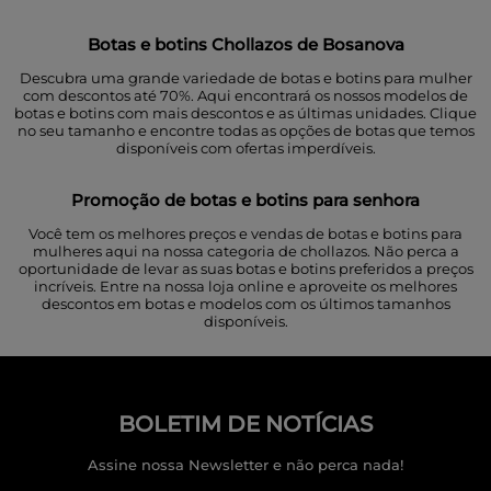
Botas e botins Chollazos de Bosanova
Descubra uma grande variedade de botas e botins para mulher
com descontos até 70%. Aqui encontrará os nossos modelos de
botas e botins com mais descontos e as últimas unidades.
Clique
no seu tamanho e encontre todas as opções de botas que temos
disponíveis com ofertas imperdíveis.
Promoção de botas e botins para senhora
Você tem os melhores preços e vendas de botas e botins para
mulheres aqui na nossa categoria de chollazos. Não perca a
oportunidade de levar as suas botas e botins preferidos a preços
incríveis. Entre na nossa loja online e aproveite os melhores
descontos em botas e modelos com os últimos tamanhos
disponíveis.
BOLETIM DE NOTÍCIAS
Assine nossa Newsletter e não perca nada!