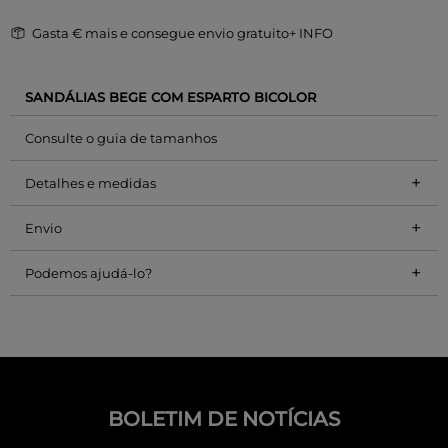
Gasta
€ mais e consegue envio gratuito
+ INFO
SANDÁLIAS BEGE COM ESPARTO BICOLOR
Consulte o guia de tamanhos
+
Detalhes e medidas
+
Envio
+
Podemos ajudá-lo?
BOLETIM DE NOTÍCIAS