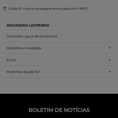
Gasta
€ mais e consegue envio gratuito
+ INFO
MOCASSINS LEOPARDO
Consulte o guia de tamanhos
+
Detalhes e medidas
+
Envio
+
Podemos ajudá-lo?
BOLETIM DE NOTÍCIAS