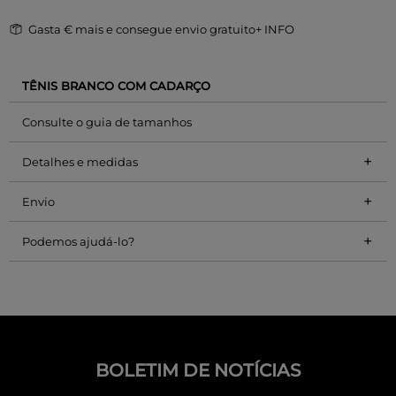
Gasta
€ mais e consegue envio gratuito
+ INFO
TÊNIS BRANCO COM CADARÇO
Consulte o guia de tamanhos
+
Detalhes e medidas
+
Envio
+
Podemos ajudá-lo?
BOLETIM DE NOTÍCIAS