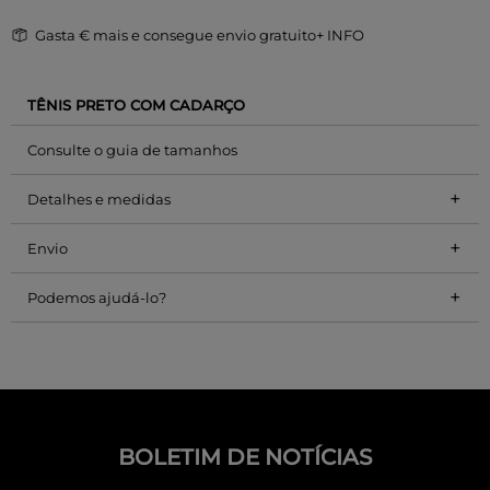
Gasta
€ mais e consegue envio gratuito
+ INFO
TÊNIS PRETO COM CADARÇO
Consulte o guia de tamanhos
+
Detalhes e medidas
+
Envio
+
Podemos ajudá-lo?
BOLETIM DE NOTÍCIAS