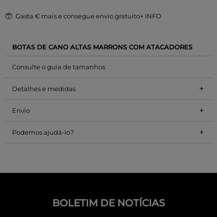
Gasta
€ mais e consegue envio gratuito
+ INFO
BOTAS DE CANO ALTAS MARRONS COM ATACADORES
Consulte o guia de tamanhos
+
Detalhes e medidas
+
Envio
+
Podemos ajudá-lo?
BOLETIM DE NOTÍCIAS