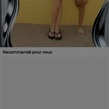
Recommandé pour vous