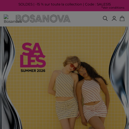
SOLDES | -15 % sur toute la collection | Code : SALES15
*Voir conditions