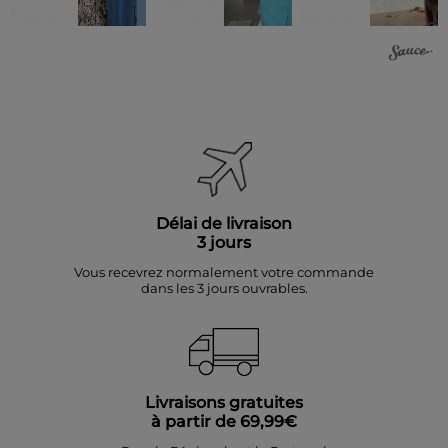
Délai de livraison
3 jours
Vous recevrez normalement votre commande
dans les 3 jours ouvrables.
Livraisons gratuites
à partir de 69,99€