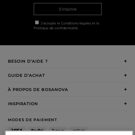
S'inscrire
J'accepte le
Conditions légales
et la
Politique de confidentialité
BESOIN D’AIDE ?
GUIDE D’ACHAT
À PROPOS DE BOSANOVA
INSPIRATION
MODES DE PAIEMENT