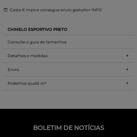
Gasta
€ mais e consegue envio gratuito
+ INFO
CHINELO ESPORTIVO PRETO
Consulte o guia de tamanhos
+
Detalhes e medidas
+
Envio
+
Podemos ajudá-lo?
BOLETIM DE NOTÍCIAS