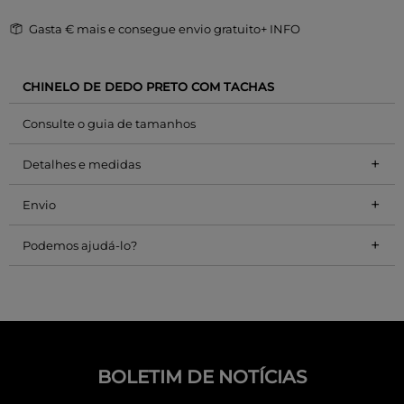
Gasta
€ mais e consegue envio gratuito
+ INFO
CHINELO DE DEDO PRETO COM TACHAS
Consulte o guia de tamanhos
+
Detalhes e medidas
+
Envio
+
Podemos ajudá-lo?
BOLETIM DE NOTÍCIAS