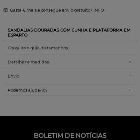
Gasta
€ mais e consegue envio gratuito
+ INFO
SANDÁLIAS DOURADAS COM CUNHA E PLATAFORMA EM
ESPARTO
Consulte o guia de tamanhos
+
Detalhes e medidas
+
Envio
+
Podemos ajudá-lo?
BOLETIM DE NOTÍCIAS