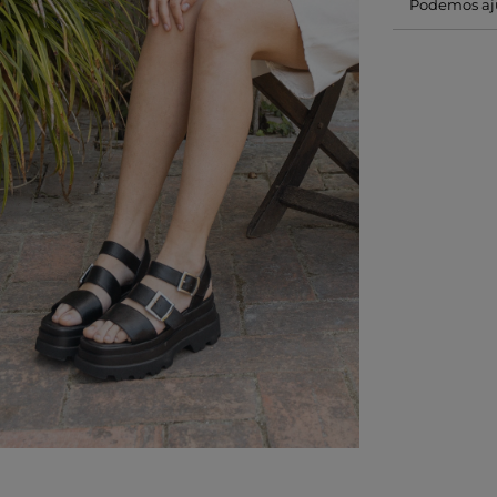
Podemos aj